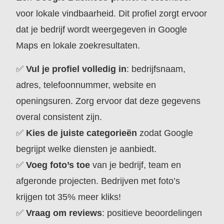
voor lokale vindbaarheid. Dit profiel zorgt ervoor
dat je bedrijf wordt weergegeven in Google
Maps en lokale zoekresultaten.
✅
Vul je profiel volledig in
: bedrijfsnaam,
adres, telefoonnummer, website en
openingsuren. Zorg ervoor dat deze gegevens
overal consistent zijn.
✅
Kies de juiste categorieën
zodat Google
begrijpt welke diensten je aanbiedt.
✅
Voeg foto’s toe
van je bedrijf, team en
afgeronde projecten. Bedrijven met foto’s
krijgen tot 35% meer kliks!
✅
Vraag om reviews
: positieve beoordelingen