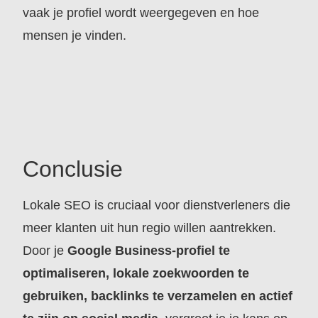
vaak je profiel wordt weergegeven en hoe
mensen je vinden.
Conclusie
Lokale SEO is cruciaal voor dienstverleners die
meer klanten uit hun regio willen aantrekken.
Door je
Google Business-profiel te
optimaliseren, lokale zoekwoorden te
gebruiken, backlinks te verzamelen en actief