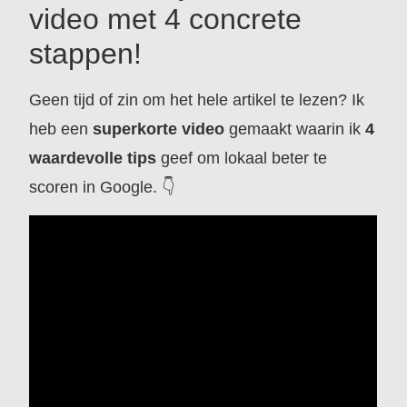
video met 4 concrete
stappen!
Geen tijd of zin om het hele artikel te lezen? Ik
heb een
superkorte video
gemaakt waarin ik
4
waardevolle tips
geef om lokaal beter te
scoren in Google. 👇