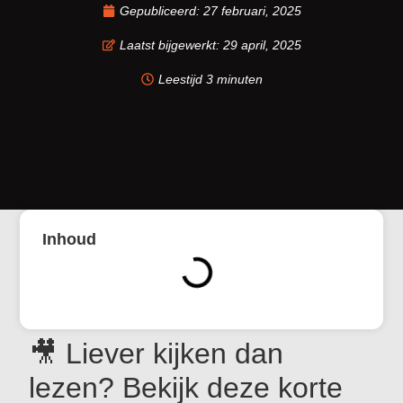
Gepubliceerd:
27 februari, 2025
Laatst bijgewerkt: 29 april, 2025
Leestijd 3 minuten
Inhoud
🎥 Liever kijken dan
lezen? Bekijk deze korte