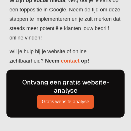
te zijn op social media
, vergroot je je kans op
een toppositie in Google. Neem de tijd om deze
stappen te implementeren en je zult merken dat
steeds meer potentiële klanten jouw bedrijf
online vinden!
Wil je hulp bij je website of online
zichtbaarheid?
Neem
contact
op!
Ontvang een gratis website-
analyse
Gratis website-analyse