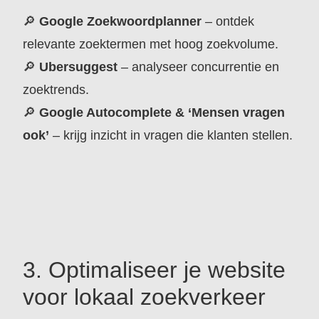
🔎
Google Zoekwoordplanner
– ontdek
relevante zoektermen met hoog zoekvolume.
🔎
Ubersuggest
– analyseer concurrentie en
zoektrends.
🔎
Google Autocomplete & ‘Mensen vragen
ook’
– krijg inzicht in vragen die klanten stellen.
3. Optimaliseer je website
voor lokaal zoekverkeer