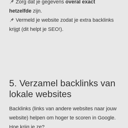
📌 Zorg dat je gegevens
overal exact
hetzelfde
zijn.
📌 Vermeld je website zodat je extra backlinks
krijgt (dit helpt je SEO!).
5. Verzamel backlinks van
lokale websites
Backlinks (links van andere websites naar jouw
website) helpen om hoger te scoren in Google.
Hoe krijg je ze?