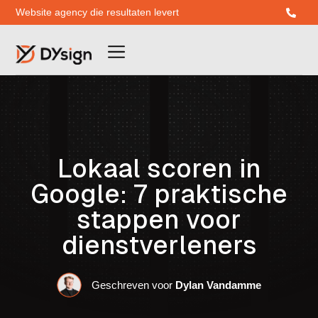
Website agency die resultaten levert
Lokaal scoren in
Google: 7 praktische
stappen voor
dienstverleners
Geschreven voor
Dylan Vandamme