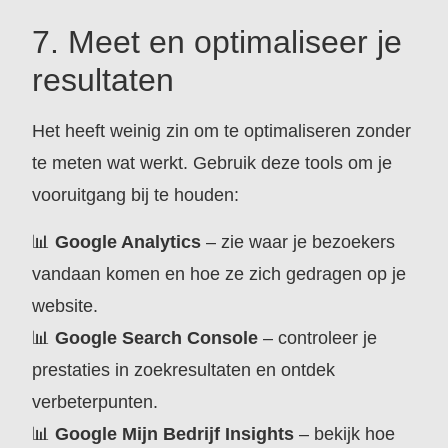
7. Meet en optimaliseer je
resultaten
Het heeft weinig zin om te optimaliseren zonder
te meten wat werkt. Gebruik deze tools om je
vooruitgang bij te houden:
📊
Google Analytics
– zie waar je bezoekers
vandaan komen en hoe ze zich gedragen op je
website.
📊
Google Search Console
– controleer je
prestaties in zoekresultaten en ontdek
verbeterpunten.
📊
Google Mijn Bedrijf Insights
– bekijk hoe