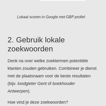
Lokaal scoren in Google met GBP profiel
2. Gebruik lokale
zoekwoorden
Denk na over welke zoektermen potentiële
klanten zouden gebruiken. Combineer je dienst
met de plaatsnaam voor de beste resultaten
(bijv.
loodgieter Gent
of
boekhouder
Antwerpen
).
Hoe vind je deze zoekwoorden?