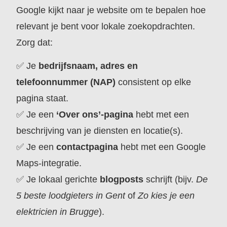
Google kijkt naar je website om te bepalen hoe
relevant je bent voor lokale zoekopdrachten.
Zorg dat:
✅ Je
bedrijfsnaam, adres en
telefoonnummer (NAP)
consistent op elke
pagina staat.
✅ Je een
‘Over ons’-pagina
hebt met een
beschrijving van je diensten en locatie(s).
✅ Je een
contactpagina
hebt met een Google
Maps-integratie.
✅ Je lokaal gerichte
blogposts
schrijft (bijv.
De
5 beste loodgieters in Gent
of
Zo kies je een
elektricien in Brugge
).