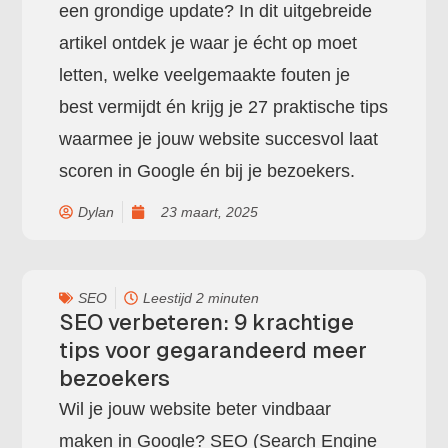
een grondige update? In dit uitgebreide
artikel ontdek je waar je écht op moet
letten, welke veelgemaakte fouten je
best vermijdt én krijg je 27 praktische tips
waarmee je jouw website succesvol laat
scoren in Google én bij je bezoekers.
Dylan
23 maart, 2025
SEO
Leestijd 2 minuten
SEO verbeteren: 9 krachtige
tips voor gegarandeerd meer
bezoekers
Wil je jouw website beter vindbaar
maken in Google? SEO (Search Engine