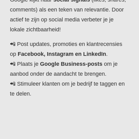
comments) als een teken van relevantie. Door
actief te zijn op social media verbeter je je
lokale zichtbaarheid!
📲 Post updates, promoties en klantrecensies
op
Facebook, Instagram en LinkedIn
.
📲 Plaats je
Google Business-posts
om je
aanbod onder de aandacht te brengen.
📲 Stimuleer klanten om je bedrijf te taggen en
te delen.