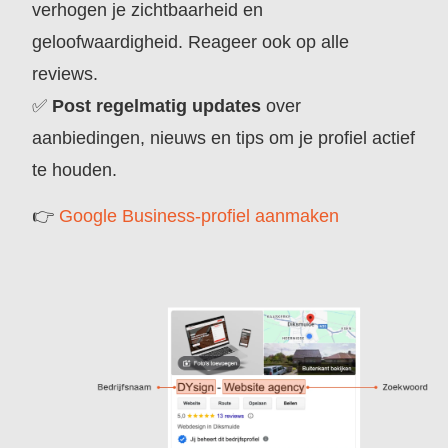
verhogen je zichtbaarheid en
geloofwaardigheid. Reageer ook op alle
reviews.
✅
Post regelmatig updates
over
aanbiedingen, nieuws en tips om je profiel actief
te houden.
👉
Google Business-profiel aanmaken