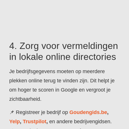
4. Zorg voor vermeldingen
in lokale online directories
Je bedrijfsgegevens moeten op meerdere
plekken online terug te vinden zijn. Dit helpt je
om hoger te scoren in Google en vergroot je
zichtbaarheid.
📌 Registreer je bedrijf op
Goudengids.be
,
Yelp
,
Trustpilot
,
en andere bedrijvengidsen.