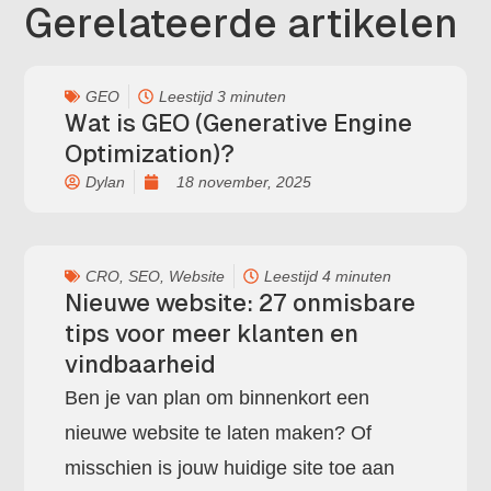
Gerelateerde artikelen
GEO
Leestijd 3 minuten
Wat is GEO (Generative Engine
Optimization)?
Dylan
18 november, 2025
CRO
,
SEO
,
Website
Leestijd 4 minuten
Nieuwe website: 27 onmisbare
tips voor meer klanten en
vindbaarheid
Ben je van plan om binnenkort een
nieuwe website te laten maken? Of
misschien is jouw huidige site toe aan