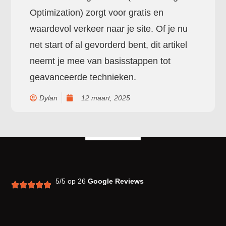
Optimization) zorgt voor gratis en
waardevol verkeer naar je site. Of je nu
net start of al gevorderd bent, dit artikel
neemt je mee van basisstappen tot
geavanceerde technieken.
Dylan
12 maart, 2025
5/5 op 26
Google Reviews