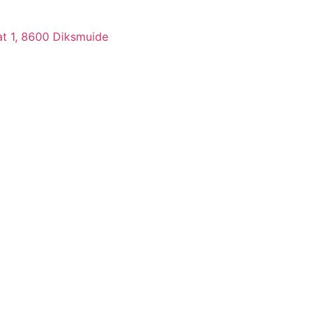
at 1, 8600 Diksmuide