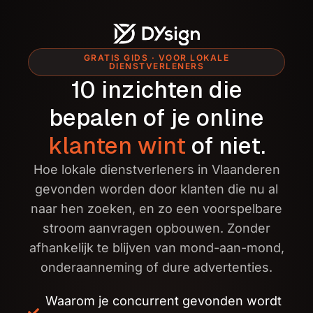
GRATIS GIDS · VOOR LOKALE
DIENSTVERLENERS
10 inzichten die
bepalen of je online
klanten wint
of niet.
Hoe lokale dienstverleners in Vlaanderen
gevonden worden door klanten die nu al
naar hen zoeken, en zo een voorspelbare
stroom aanvragen opbouwen. Zonder
afhankelijk te blijven van mond-aan-mond,
onderaanneming of dure advertenties.
Waarom je concurrent gevonden wordt