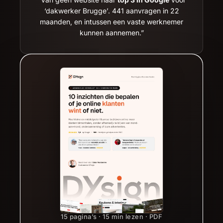
‘dakwerker Brugge’. 441 aanvragen in 22
maanden, en intussen een vaste werknemer
kunnen aannemen.”
15 pagina’s · 15 min lezen · PDF