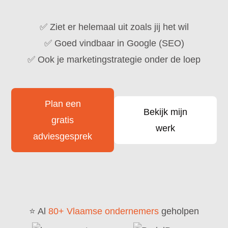
✅ Ziet er helemaal uit zoals jij het wil
✅ Goed vindbaar in Google (SEO)
✅ Ook je marketingstrategie onder de loep
Plan een
Bekijk mijn
gratis
werk
adviesgesprek
⭐ Al
80+ Vlaamse ondernemers
geholpen