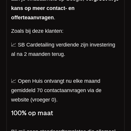
kans op meer contact- en
offerteaanvragen
.
Zoals bij deze klanten:
📈 SB Cardetailing verdiende zijn investering
al na 2 maanden terug.
📈 Open Huis ontvangt nu elke maand
gemiddeld 70 contactaanvragen via de
website (vroeger 0).
100% op maat