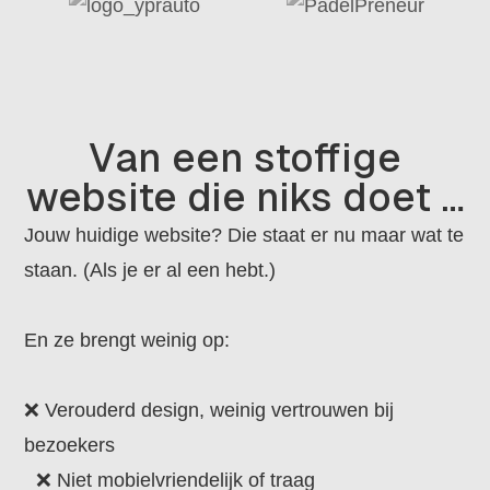
Van een stoffige
website die niks doet …
Jouw huidige website? Die staat er nu maar wat te
staan. (Als je er al een hebt.)
En ze brengt weinig op:
❌ Verouderd design, weinig vertrouwen bij
bezoekers
❌ Niet mobielvriendelijk of traag