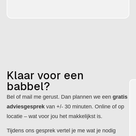
Klaar voor een
babbel?
Bel of mail me gerust. Dan plannen we een
gratis
adviesgesprek
van +/- 30 minuten. Online of op
locatie – wat voor jou het makkelijkst is.
Tijdens ons gesprek vertel je me wat je nodig