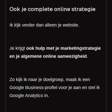
Ook je complete online strategie
Ik kijk verder dan alleen je website.
Je krijgt
ook hulp met je marketingstrategie
en je algemene online aanwezigheid
.
Zo kijk ik naar je doelgroep, maak ik een
Google Business-profiel voor je aan en stel ik
Google Analytics in.