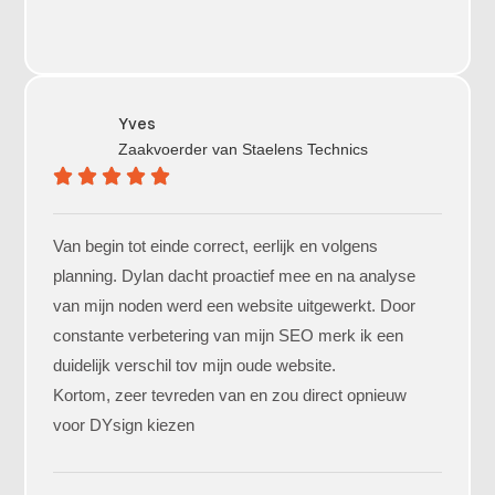
Yves
Zaakvoerder van
Staelens Technics
Van begin tot einde correct, eerlijk en volgens
planning. Dylan dacht proactief mee en na analyse
van mijn noden werd een website uitgewerkt. Door
constante verbetering van mijn SEO merk ik een
duidelijk verschil tov mijn oude website.
Kortom, zeer tevreden van en zou direct opnieuw
voor DYsign kiezen