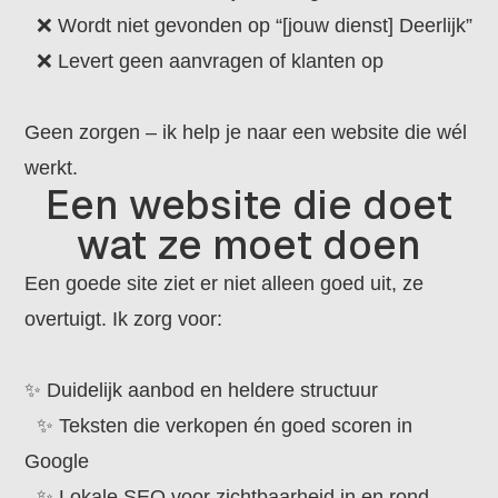
❌ Wordt niet gevonden op “[jouw dienst] Deerlijk”
❌ Levert geen aanvragen of klanten op
Geen zorgen – ik help je naar een website die wél
werkt.
Een website die doet
wat ze moet doen
Een goede site ziet er niet alleen goed uit, ze
overtuigt. Ik zorg voor:
✨ Duidelijk aanbod en heldere structuur
✨ Teksten die verkopen én goed scoren in
Google
✨ Lokale SEO voor zichtbaarheid in en rond