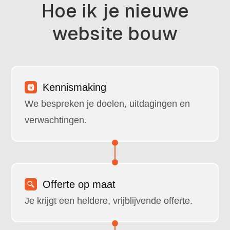
Hoe ik je nieuwe
website bouw
Kennismaking
We bespreken je doelen, uitdagingen en
verwachtingen.
Offerte op maat
Je krijgt een heldere, vrijblijvende offerte.