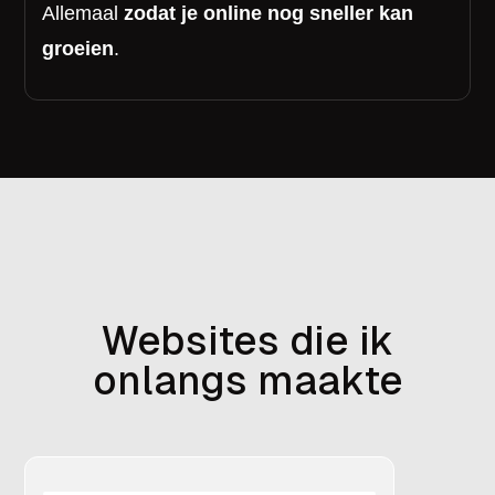
Allemaal
zodat je online nog sneller kan
groeien
.
Websites die ik
onlangs maakte