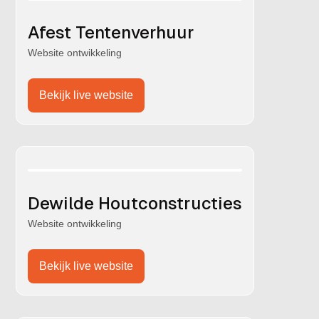
Afest Tentenverhuur
Website ontwikkeling
Bekijk live website
Dewilde Houtconstructies
Website ontwikkeling
Bekijk live website