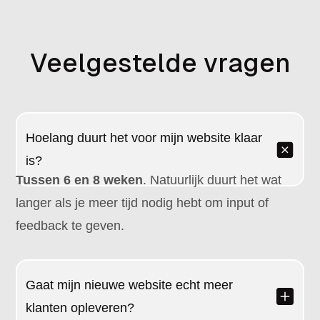
Veelgestelde vragen
Hoelang duurt het voor mijn website klaar
is?
Tussen 6 en 8 weken
. Natuurlijk duurt het wat
langer als je meer tijd nodig hebt om input of
feedback te geven.
Gaat mijn nieuwe website echt meer
klanten opleveren?