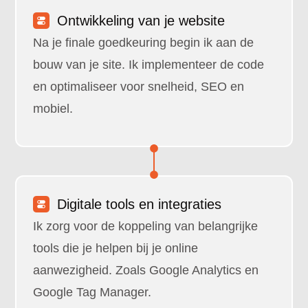
Ontwikkeling van je website
Na je finale goedkeuring begin ik aan de
bouw van je site. Ik implementeer de code
en optimaliseer voor snelheid, SEO en
mobiel.
Digitale tools en integraties
Ik zorg voor de koppeling van belangrijke
tools die je helpen bij je online
aanwezigheid. Zoals Google Analytics en
Google Tag Manager.