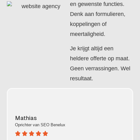
en gewenste functies.
Denk aan formulieren,
koppelingen of
meertaligheid.
Je krijgt altijd een
heldere offerte op maat.
Geen verrassingen. Wel
resultaat.
Mathias
Oprichter van
SEO Benelux