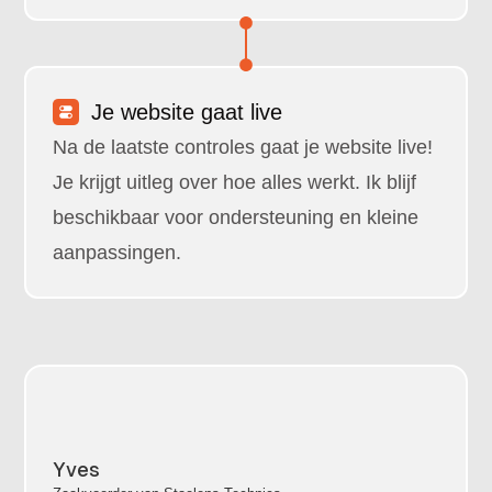
Je website gaat live
Na de laatste controles gaat je website live!
Je krijgt uitleg over hoe alles werkt. Ik blijf
beschikbaar voor ondersteuning en kleine
aanpassingen.
Yves