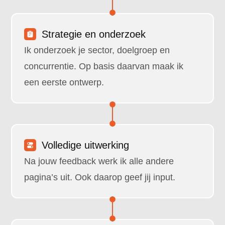
Strategie en onderzoek
Ik onderzoek je sector, doelgroep en
concurrentie. Op basis daarvan maak ik
een eerste ontwerp.
Volledige uitwerking
Na jouw feedback werk ik alle andere
pagina’s uit. Ook daarop geef jij input.