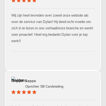
Wij zijn heel tevreden over zowel onze website als
over de service van Dylan! Hij deed echt moeite om
zich in te lezen in ons verhaal/onze branche en werkt
zeer proactief. Heel erg bedankt Dylan voor je top
werk!!
Seppe
Oprichter
SB Cardetailing