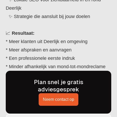
Deerlijk
✨ Strategie die aansluit bij jouw doelen
📈
Resultaat:
* Meer klanten uit Deerlijk en omgeving
* Meer afspraken en aanvragen
* Een professionele eerste indruk
* Minder afhankelijk van mond-tot-mondreclame
Plan snel je gratis
adviesgesprek
Neem contact op