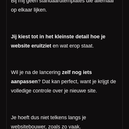
Bij mij geen standaardtemplates die allemaal
op elkaar lijken.
Jij kiest tot in het kleinste detail hoe je
website eruitziet
en wat erop staat.
Wil je na de lancering
zelf nog iets
aanpassen
? Dat kan perfect, want je krijgt de
volledige controle over je nieuwe site.
Je hoeft dus niet telkens langs je
websitebouwer, zoals zo vaak.