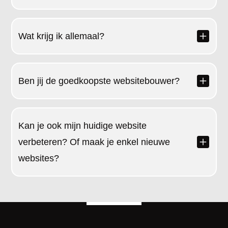
Wat krijg ik allemaal?
Ben jij de goedkoopste websitebouwer?
Kan je ook mijn huidige website
verbeteren? Of maak je enkel nieuwe
websites?