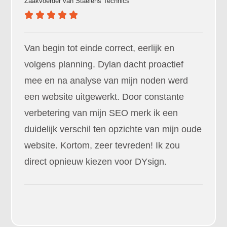
Zaakvoerder van
Staelens Technics
Van begin tot einde correct, eerlijk en
volgens planning. Dylan dacht proactief
mee en na analyse van mijn noden werd
een website uitgewerkt. Door constante
verbetering van mijn SEO merk ik een
duidelijk verschil ten opzichte van mijn oude
website. Kortom, zeer tevreden! Ik zou
direct opnieuw kiezen voor DYsign.