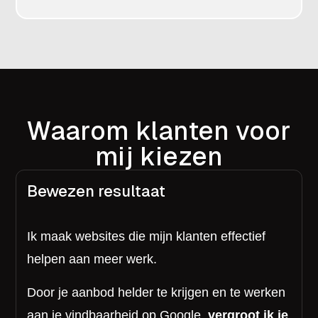
Waarom klanten voor
mij kiezen
Bewezen resultaat
Ik maak websites die mijn klanten effectief
helpen aan meer werk.
Door je aanbod helder te krijgen en te werken
aan je vindbaarheid op Google,
vergroot ik je