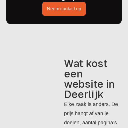
Neem contact op
Wat kost
een
website in
Deerlijk
Elke zaak is anders. De
prijs hangt af van je
doelen, aantal pagina’s