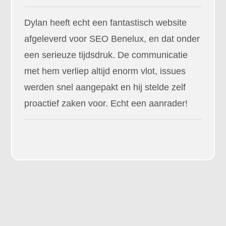
Dylan heeft echt een fantastisch website
afgeleverd voor SEO Benelux, en dat onder
een serieuze tijdsdruk. De communicatie
met hem verliep altijd enorm vlot, issues
werden snel aangepakt en hij stelde zelf
proactief zaken voor. Echt een aanrader!