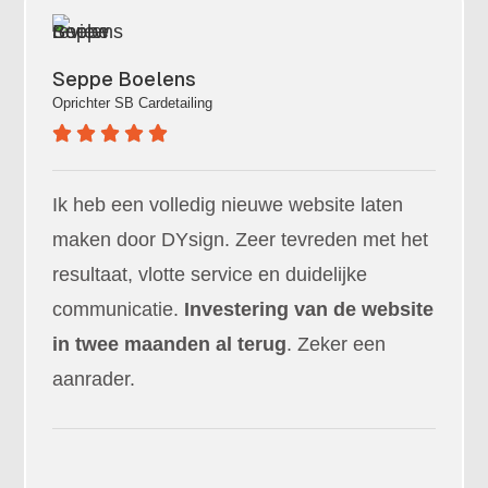
Seppe Boelens
Oprichter
SB Cardetailing
Ik heb een volledig nieuwe website laten
maken door DYsign. Zeer tevreden met het
resultaat, vlotte service en duidelijke
communicatie.
Investering van de website
in twee maanden al terug
. Zeker een
aanrader.