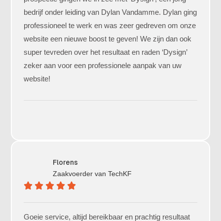
bedrijf onder leiding van Dylan Vandamme. Dylan ging
professioneel te werk en was zeer gedreven om onze
website een nieuwe boost te geven! We zijn dan ook
super tevreden over het resultaat en raden ‘Dysign’
zeker aan voor een professionele aanpak van uw
website!
Florens
Zaakvoerder van
TechKF
Goeie service, altijd bereikbaar en prachtig resultaat