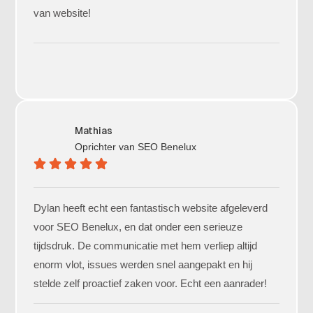
van website!
Mathias
Oprichter van
SEO Benelux
Dylan heeft echt een fantastisch website afgeleverd
voor SEO Benelux, en dat onder een serieuze
tijdsdruk. De communicatie met hem verliep altijd
enorm vlot, issues werden snel aangepakt en hij
stelde zelf proactief zaken voor. Echt een aanrader!