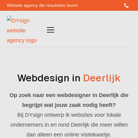
Website agency die resultaten levert
Webdesign in
Deerlijk
Op zoek naar een webdesigner in Deerlijk die
begrijpt wat jouw zaak nodig heeft?
Bij DYsign ontwerp ik websites voor lokale
ondernemers in en rond Deerlijk die meer willen
dan alleen een online visitekaartje.