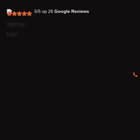
5/5 op 26
Google Reviews