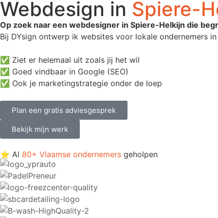
Webdesign in
Spiere-He
Op zoek naar een webdesigner in Spiere-Helkijn die begr
Bij DYsign ontwerp ik websites voor lokale ondernemers in e
✅ Ziet er helemaal uit zoals jij het wil
✅ Goed vindbaar in Google (SEO)
✅ Ook je marketingstrategie onder de loep
Plan een gratis adviesgesprek
Bekijk mijn werk
⭐ Al
80+ Vlaamse ondernemers
geholpen