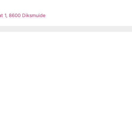
at 1, 8600 Diksmuide