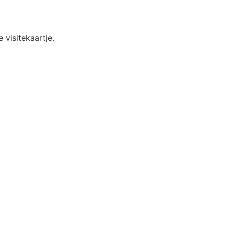
 visitekaartje.