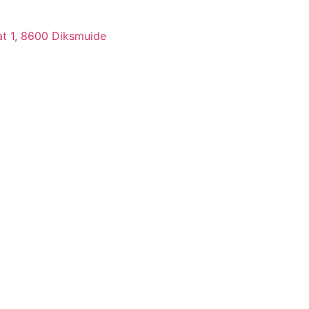
at 1, 8600 Diksmuide