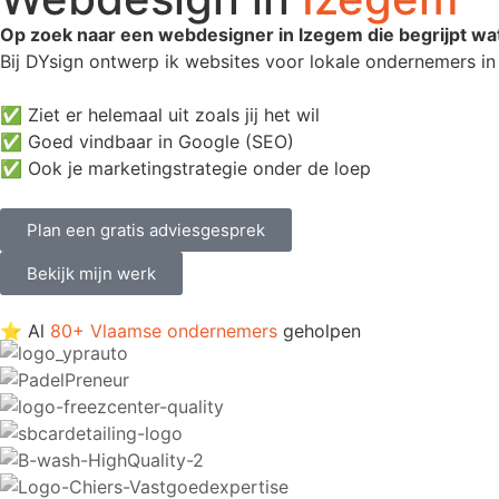
Op zoek naar een webdesigner in Izegem die begrijpt wa
Bij DYsign ontwerp ik websites voor lokale ondernemers in 
✅ Ziet er helemaal uit zoals jij het wil
✅ Goed vindbaar in Google (SEO)
✅ Ook je marketingstrategie onder de loep
Plan een gratis adviesgesprek
Bekijk mijn werk
⭐ Al
80+ Vlaamse ondernemers
geholpen