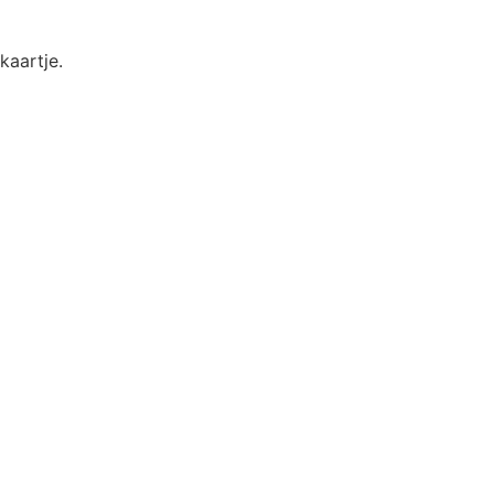
kaartje.