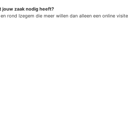
t jouw zaak nodig heeft?
en rond Izegem die meer willen dan alleen een online visite