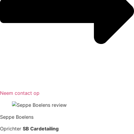
Neem contact op
Seppe Boelens
Oprichter
SB Cardetailing