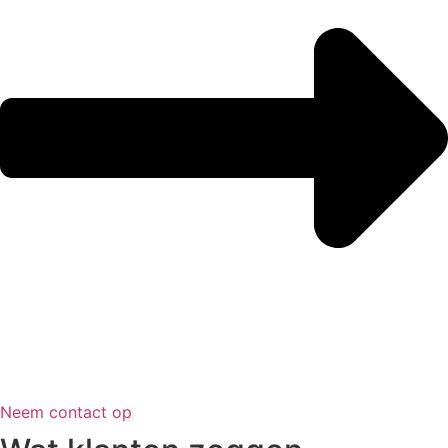
Neem contact op