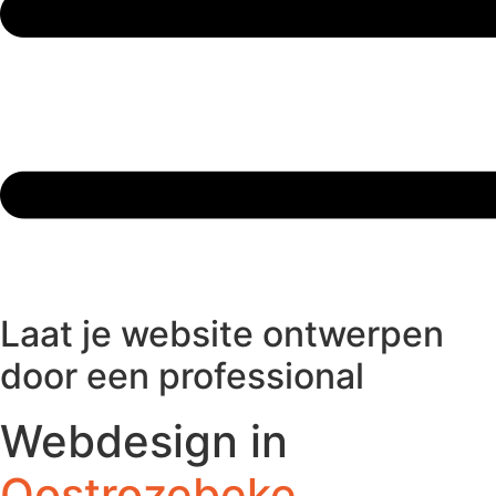
Laat je website ontwerpen
door een professional
Webdesign in
Oostrozebeke