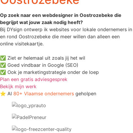
Op zoek naar een webdesigner in Oostrozebeke die
begrijpt wat jouw zaak nodig heeft?
Bij DYsign ontwerp ik websites voor lokale ondernemers in
en rond Oostrozebeke die meer willen dan alleen een
online visitekaartje.
✅ Ziet er helemaal uit zoals jij het wil
✅ Goed vindbaar in Google (SEO)
✅ Ook je marketingstrategie onder de loep
Plan een gratis adviesgesprek
Bekijk mijn werk
⭐ Al
80+ Vlaamse ondernemers
geholpen