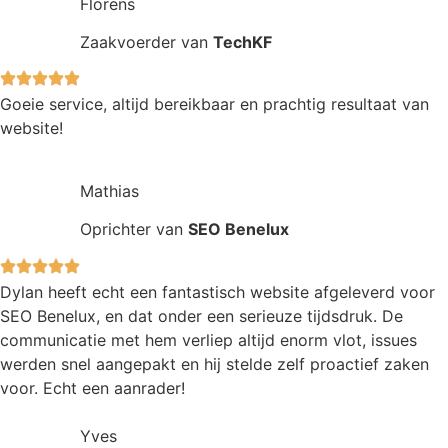
Florens
Zaakvoerder van
TechKF
Goeie service, altijd bereikbaar en prachtig resultaat van
website!
Mathias
Oprichter van
SEO Benelux
Dylan heeft echt een fantastisch website afgeleverd voor
SEO Benelux, en dat onder een serieuze tijdsdruk. De
communicatie met hem verliep altijd enorm vlot, issues
werden snel aangepakt en hij stelde zelf proactief zaken
voor. Echt een aanrader!
Yves