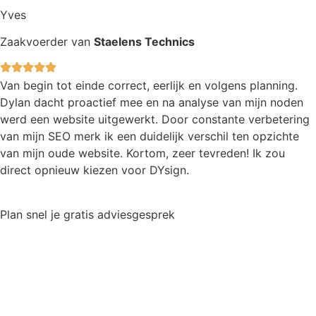
Yves
Zaakvoerder van
Staelens Technics
Van begin tot einde correct, eerlijk en volgens planning.
Dylan dacht proactief mee en na analyse van mijn noden
werd een website uitgewerkt. Door constante verbetering
van mijn SEO merk ik een duidelijk verschil ten opzichte
van mijn oude website. Kortom, zeer tevreden! Ik zou
direct opnieuw kiezen voor DYsign.
Plan snel je gratis adviesgesprek