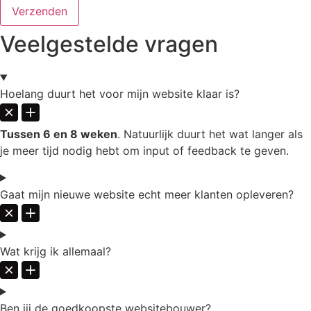
Verzenden
Veelgestelde vragen
Hoelang duurt het voor mijn website klaar is?
Tussen 6 en 8 weken
. Natuurlijk duurt het wat langer als
je meer tijd nodig hebt om input of feedback te geven.
Gaat mijn nieuwe website echt meer klanten opleveren?
Wat krijg ik allemaal?
Ben jij de goedkoopste websitebouwer?