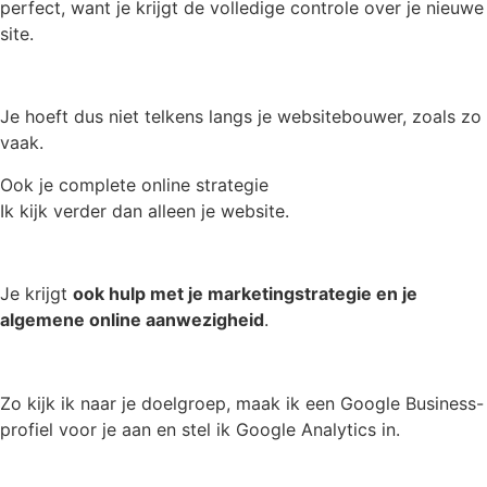
perfect, want je krijgt de volledige controle over je nieuwe
site.
Je hoeft dus niet telkens langs je websitebouwer, zoals zo
vaak.
Ook je complete online strategie
Ik kijk verder dan alleen je website.
Je krijgt
ook hulp met je marketingstrategie en je
algemene online aanwezigheid
.
Zo kijk ik naar je doelgroep, maak ik een Google Business-
profiel voor je aan en stel ik Google Analytics in.