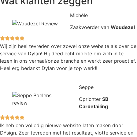
Wat klanten zeggen
Michèle
Zaakvoerder van
Woudezel
Wij zijn heel tevreden over zowel onze website als over de
service van Dylan! Hij deed echt moeite om zich in te
lezen in ons verhaal/onze branche en werkt zeer proactief.
Heel erg bedankt Dylan voor je top werk!!
Seppe
Oprichter
SB
Cardetailing
Ik heb een volledig nieuwe website laten maken door
DYsign. Zeer tevreden met het resultaat, vlotte service en