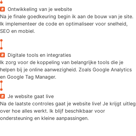
Ontwikkeling van je website
Na je finale goedkeuring begin ik aan de bouw van je site.
Ik implementeer de code en optimaliseer voor snelheid,
SEO en mobiel.
Digitale tools en integraties
Ik zorg voor de koppeling van belangrijke tools die je
helpen bij je online aanwezigheid. Zoals Google Analytics
en Google Tag Manager.
Je website gaat live
Na de laatste controles gaat je website live! Je krijgt uitleg
over hoe alles werkt. Ik blijf beschikbaar voor
ondersteuning en kleine aanpassingen.