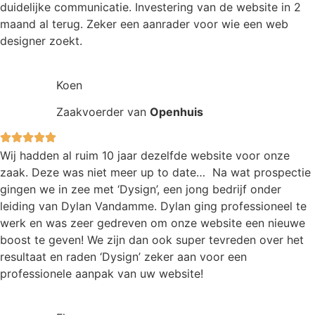
duidelijke communicatie. Investering van de website in 2
maand al terug. Zeker een aanrader voor wie een web
designer zoekt.
Koen
Zaakvoerder van
Openhuis
Wij hadden al ruim 10 jaar dezelfde website voor onze
zaak. Deze was niet meer up to date… Na wat prospectie
gingen we in zee met ‘Dysign’, een jong bedrijf onder
leiding van Dylan Vandamme. Dylan ging professioneel te
werk en was zeer gedreven om onze website een nieuwe
boost te geven! We zijn dan ook super tevreden over het
resultaat en raden ‘Dysign’ zeker aan voor een
professionele aanpak van uw website!