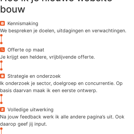
bouw
Kennismaking
We bespreken je doelen, uitdagingen en verwachtingen.
Offerte op maat
Je krijgt een heldere, vrijblijvende offerte.
Strategie en onderzoek
Ik onderzoek je sector, doelgroep en concurrentie. Op
basis daarvan maak ik een eerste ontwerp.
Volledige uitwerking
Na jouw feedback werk ik alle andere pagina’s uit. Ook
daarop geef jij input.