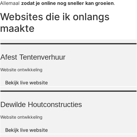
Allemaal
zodat je online nog sneller kan groeien
.
Websites die ik onlangs
maakte
Afest Tentenverhuur
Website ontwikkeling
Bekijk live website
Dewilde Houtconstructies
Website ontwikkeling
Bekijk live website