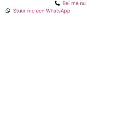
Bel me nu
Stuur me een WhatsApp