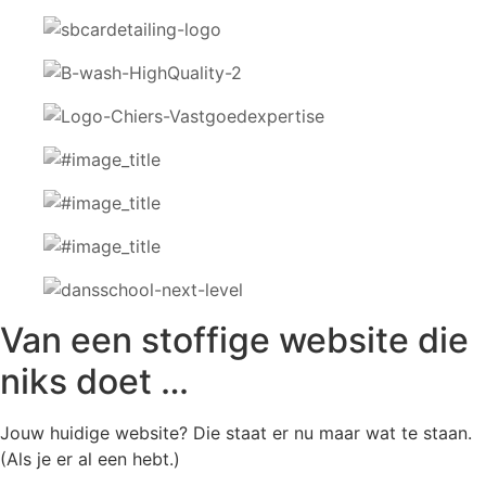
Van een stoffige website die
niks doet …
Jouw huidige website? Die staat er nu maar wat te staan.
(Als je er al een hebt.)