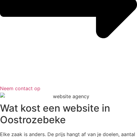
Neem contact op
Wat kost een website in
Oostrozebeke
Elke zaak is anders. De prijs hangt af van je doelen, aantal