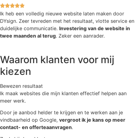
Ik heb een volledig nieuwe website laten maken door
DYsign. Zeer tevreden met het resultaat, vlotte service en
duidelijke communicatie.
Investering van de website in
twee maanden al terug
. Zeker een aanrader.
Waarom klanten voor mij
kiezen
Bewezen resultaat
Ik maak websites die mijn klanten effectief helpen aan
meer werk.
Door je aanbod helder te krijgen en te werken aan je
vindbaarheid op Google,
vergroot ik je kans op meer
contact- en offerteaanvragen
.