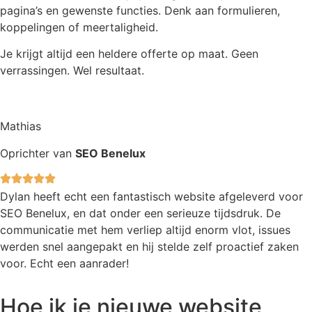
pagina’s en gewenste functies. Denk aan formulieren,
koppelingen of meertaligheid.
Je krijgt altijd een heldere offerte op maat. Geen
verrassingen. Wel resultaat.
Mathias
Oprichter van
SEO Benelux
Dylan heeft echt een fantastisch website afgeleverd voor
SEO Benelux, en dat onder een serieuze tijdsdruk. De
communicatie met hem verliep altijd enorm vlot, issues
werden snel aangepakt en hij stelde zelf proactief zaken
voor. Echt een aanrader!
Hoe ik je nieuwe website