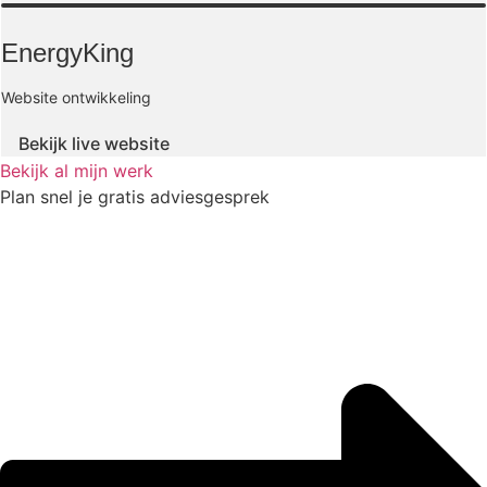
EnergyKing
Website ontwikkeling
Bekijk live website
Bekijk al mijn werk
Plan snel je gratis adviesgesprek