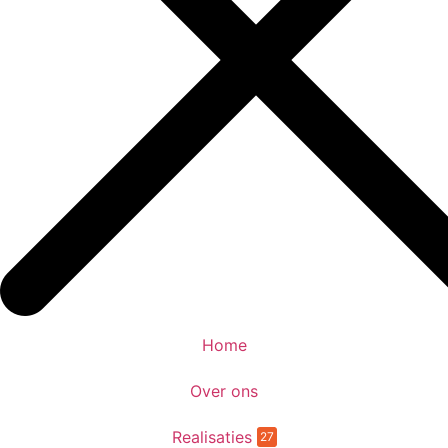
Home
Over ons
Realisaties
27