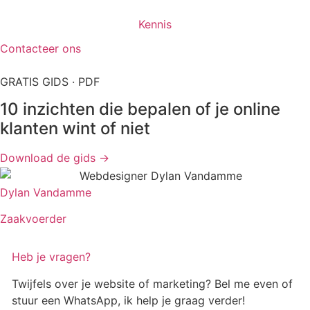
Kennis
Contacteer ons
GRATIS GIDS · PDF
10 inzichten die bepalen of je online
klanten wint of niet
Download de gids →
Dylan Vandamme
Zaakvoerder
Heb je vragen?
Twijfels over je website of marketing? Bel me even of
stuur een WhatsApp, ik help je graag verder!