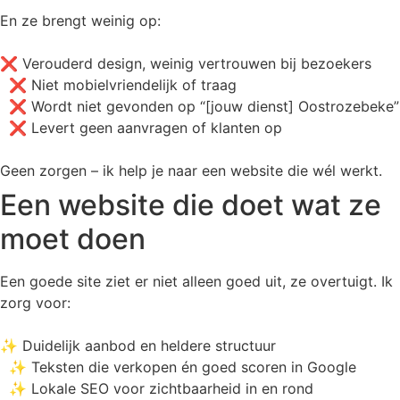
En ze brengt weinig op:
❌ Verouderd design, weinig vertrouwen bij bezoekers
❌ Niet mobielvriendelijk of traag
❌ Wordt niet gevonden op “[jouw dienst] Oostrozebeke”
❌ Levert geen aanvragen of klanten op
Geen zorgen – ik help je naar een website die wél werkt.
Een website die doet wat ze
moet doen
Een goede site ziet er niet alleen goed uit, ze overtuigt. Ik
zorg voor:
✨ Duidelijk aanbod en heldere structuur
✨ Teksten die verkopen én goed scoren in Google
✨ Lokale SEO voor zichtbaarheid in en rond