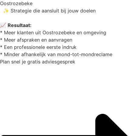
Oostrozebeke
✨ Strategie die aansluit bij jouw doelen
📈
Resultaat:
* Meer klanten uit Oostrozebeke en omgeving
* Meer afspraken en aanvragen
* Een professionele eerste indruk
* Minder afhankelijk van mond-tot-mondreclame
Plan snel je gratis adviesgesprek